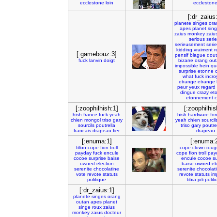
ecclestone
loin
eccleston
[:dr_zaius
planete
singes
ora
apes
planet
sin
zaius
monkey
zaiu
serious
seri
serieusement
seri
kidding
vraiment
r
[:gamebouz:3]
pensif
blague
dou
fuck
lanvin
doigt
bizarre
orang
out
impossible
hein
qu
surprise
etonne
what
fuck
incro
etrange
etrange
peur
yeux
regard
dingue
crazy
et
etonnement
c
[:zoophilhish:1]
[:zoophilhis
hish
france
fuck
yeah
hish
hardware
fo
chien
mongol
triso
gary
yeah
chien
sourcil
sourcils
poutrella
triso
gary
poutre
francais
drapeau
fier
drapeau
[:enuma:1]
[:enuma:
fillon
cope
fion
troll
cope
clown
roug
payday
fuck
encule
cope
fion
troll
pay
cocoe
surprise
baise
encule
cocoe
su
owned
election
baise
owned
el
serenite
chocolatine
serenite
chocolat
vote
revote
statuts
revote
statuts
im
politique
tibia
joli
polit
[:dr_zaius:1]
planete
singes
orang
outan
apes
planet
singe
roux
zaius
monkey
zaius
docteur