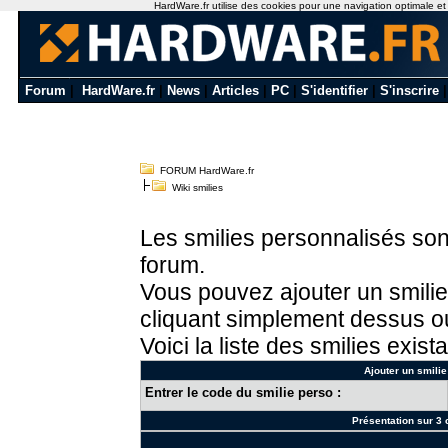
HardWare.fr utilise des cookies pour une navigation optimale et de
Forum
|
HardWare.fr
|
News
|
Articles
|
PC
|
S'identifier
|
S'inscrire
FORUM HardWare.fr
Wiki smilies
Les smilies personnalisés sont
forum.
Vous pouvez ajouter un smilie
cliquant simplement dessus ou
Voici la liste des smilies exista
Ajouter un smilie
Entrer le code du smilie perso :
Présentation sur 3