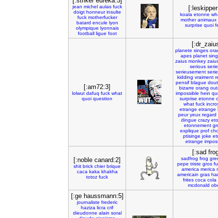
[:striker eureka:5]
jean
michel
aulas
fuck
[:leskipper
doigt
honneur
insulte
koala
etonne
wh
fuck
motherfucker
mother
animaux
batard
encule
lyon
surprise
quoi
f
olympique
lyonnais
football
ligue
foot
[:dr_zaiu
planete
singes
ora
apes
planet
sin
zaius
monkey
zaiu
serious
seri
serieusement
seri
kidding
vraiment
r
pensif
blague
dou
[:am72:3]
bizarre
orang
out
lolwut
dafuq
fuck
what
impossible
hein
qu
quoi
question
surprise
etonne
what
fuck
incro
etrange
etrange
peur
yeux
regard
dingue
crazy
et
etonnement
gr
explique
prof
ch
ptisinge
joke
et
etrange
impos
[:sad fro
sadfrog
frog
gre
[:noble canard:2]
pepe
triste
gros
f
shit
brick
chier
brique
america
merica
caca
kaka
khakha
americain
gras
ha
totoz
fuck
frites
coca
cola
mcdonald
ob
[:ge haussmann:5]
journaliste
frederic
haziza
licra
crif
dieudonne
alain
soral