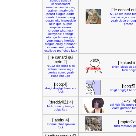
serious
serieux
serieusement
serieusement
kidding
[:le canard qu
vraiment
really
orly
pensif
blague
doute
f7u12
like
boss
fu
douter
bizarre
orang
meme
rage
comic
outan
joke
impossible
yeah
close
enoug
hein
quoi
surpris
proche
surprise
etonne
choque
what
fuck
incroyable
etrange
etrange
horreur
peur
yeux
regard
horrible
dingue
crazy
etonnant
etonnement
gronde
explique
prof
choc
faux
[:le canard qui
pete:2]
[:kakashii
f7u12
like
boss
fuck
chien
clebs
cleba
4chan
meme
rage
fuck
doigt
comics
comic
yeah
close
enough
[:coq:4]
[:coq:5]
doigt
doigtgif
honneur
doigt
doigtgif
honn
fuck
[:azyl:5]
[:freddy021:4]
girl
kick
fille
petite
fuck
putain
ptisinge
violet
grimace
fu
doigt
ikea
azyl
[:abdrx:4]
[:raptor2x
etonne
chat
spavrai
fuck
raptor2x
p
fuck