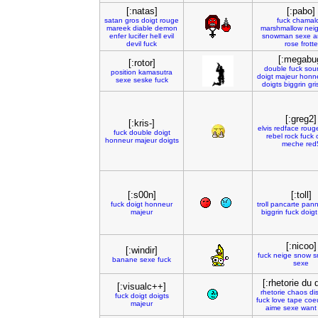
[:natas]
[:pabo]
satan
gros
doigt
rouge
fuck
chamal
mareek
diable
demon
marshmallow
nei
enfer
lucifer
hell
evil
snowman
sexe
a
devil
fuck
rose
frotte
[:megabu
[:rotor]
double
fuck
sour
position
kamasutra
doigt
majeur
honn
sexe
seske
fuck
doigts
biggrin
gri
[:greg2]
[:kris-]
elvis
redface
roug
fuck
double
doigt
rebel
rock
fuck
honneur
majeur
doigts
meche
red
[:s00n]
[:toll]
fuck
doigt
honneur
troll
pancarte
pan
majeur
biggrin
fuck
doigt
[:nicoo]
[:windir]
fuck
neige
snow
s
banane
sexe
fuck
sexe
[:rhetorie du 
[:visualc++]
rhetorie
chaos
di
fuck
doigt
doigts
fuck
love
tape
coe
majeur
aime
sexe
want