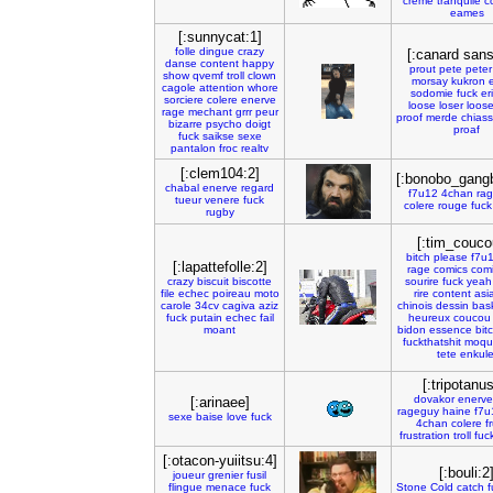
creme
tranquile
c
eames
[:sunnycat:1]
folle
dingue
crazy
[:canard sans
danse
content
happy
prout
pete
peter
show
qvemf
troll
clown
morsay
kukron
cagole
attention
whore
sodomie
fuck
er
sorciere
colere
enerve
loose
loser
loose
rage
mechant
grrr
peur
proof
merde
chias
bizarre
psycho
doigt
proaf
fuck
saikse
sexe
pantalon
froc
realtv
[:clem104:2]
[:bonobo_gang
chabal
enerve
regard
f7u12
4chan
ra
tueur
venere
fuck
colere
rouge
fuck
rugby
[:tim_couco
bitch
please
f7u
[:lapattefolle:2]
rage
comics
com
crazy
biscuit
biscotte
sourire
fuck
yeah
file
echec
poireau
moto
rire
content
asi
carole
34cv
cagiva
aziz
chinois
dessin
bas
fuck
putain
echec
fail
heureux
coucou
moant
bidon
essence
bit
fuckthatshit
moqu
tete
enkule
[:tripotanus
dovakor
enerve
[:arinaee]
rageguy
haine
f7u
sexe
baise
love
fuck
4chan
colere
f
frustration
troll
fuc
[:otacon-yuiitsu:4]
[:bouli:2
joueur
grenier
fusil
flingue
menace
fuck
Stone
Cold
catch
f