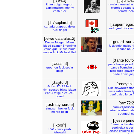
[:794:1]
[:juju414:
khan
doigt
grognon
ravelo
moustache
aigri
ronchon
johnny
mepris
degage
cash
fuck
femme
bell
[:ff7sephiroth]
[:supermegac
canada
drapeau
doigt
rock
yeah
fuck
an
fuck
finger
[:elwe calafalas:2]
[:gerard_sur_
Dexter
Morgan
Miami
blood
spatter
Showtime
fuck
doigt
majeur
crime
gueule
crie
hurle
insulte
bouc
merde
fuck
Michael
Hall
[:tante fouf
[:aussi:3]
pede
homo
passif
grognon
fuck
soule
carrey
flounche
doigt
fuck
sodo
gravier
pede
homo
jaq
[:taijitu:3]
[:eneytihi:
4chan
f7u12
fuck
luke
skywalker
sta
tim_coucou
blase
blase
wars
sabre
laser
l
ennui
fatigue
coucou
osef
balec
force
bored
[:am72:2
[:ash ray cure:5]
samuel
jackson
simpson
homer
fuck
etonne
what
daf
merde
doigt
pourquoi
no
[:jesse jame
futurama
bender
[:kors'r]
cool
relax
robot
f7u12
fuck
yeah
classe
churchill
fu
lebowski