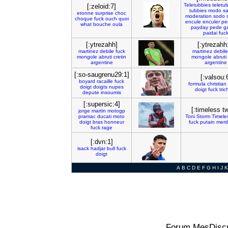
Teletubbies
teletu
[:zeloid:7]
tubbies
modo
sa
etonne
surprise
choc
moderation
sodo
choque
fuck
ouch
quoi
encule
enculer
pe
what
bouche
oula
payday
pede
g
paidai
fuc
[:ytrezahh]
[:ytrezahh
martinez
debile
fuck
martinez
debile
mongole
abruti
cretin
mongole
abruti
argentine
argentine
[:so-saugrenu29:1]
[:valsou:
boyard
racaille
fuck
formula
christian
doigt
doigts
nupes
doigt
fuck
tric
depute
insoumis
[:supersic:4]
[:timeless t
jorge
martin
motogp
pramac
ducati
moto
Toni
Storm
Timele
doigt
bras
honneur
fuck
putain
merd
fuck
rage
[:dvn:1]
isack
hadjar
bull
fuck
doigt
A
B
C
D
E
F
G
H
I
J
K
Forum MesDiscu