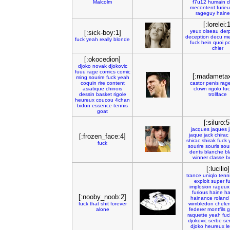
Malcolm
f7u12
humain
d
mecontent
furie
rageguy
haine
[:lorelei:1
yeux
oiseau
der
[:sick-boy:1]
deception
decu
me
fuck
yeah
really
blonde
fuck
hein
quoi
po
chier
[:okocedion]
djoko
novak
djokovic
fuuu
rage
comics
comic
[:madametax
ming
sourire
fuck
yeah
coquin
rire
content
castor
penis
rag
asiatique
chinois
clown
rigolo
fuc
dessin
basket
rigole
trollface
heureux
coucou
4chan
bidon
essence
tennis
goat
[:siluro:5
jacques
jaques
jaque
jack
chirac
[:frozen_face:4]
shirac
shirak
fuck
fuck
sourire
souris
sou
dents
blanche
bl
winner
classe
b
[:lucilio]
trance
uniqlo
tenn
exploit
super
f
implosion
rageux
furious
haine
ha
[:nooby_noob:2]
hainance
roland
fuck
that
shit
forever
wimbledon
chele
alone
federer
montfils
g
raquette
yeah
fuc
djokovic
serbe
se
djoko
heureux
l