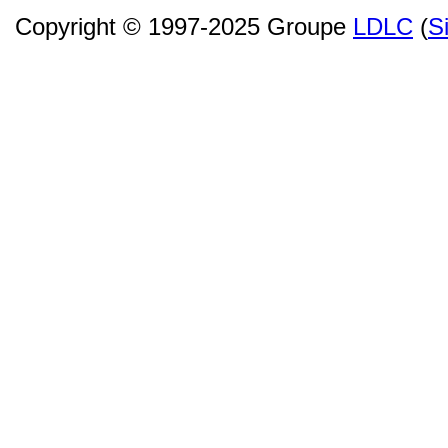
Copyright © 1997-2025 Groupe
LDLC
(
S