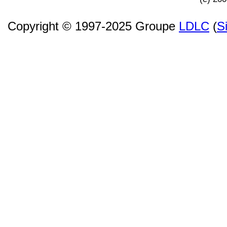
Copyright © 1997-2025 Groupe
LDLC
(
S