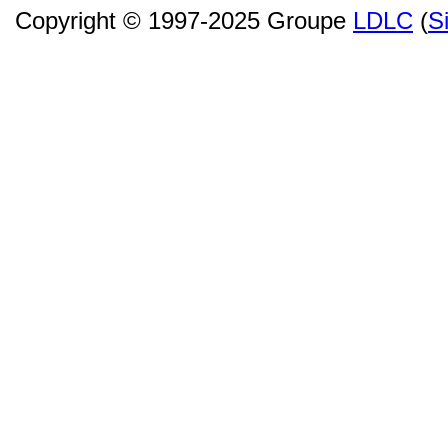
Copyright © 1997-2025 Groupe
LDLC
(
S