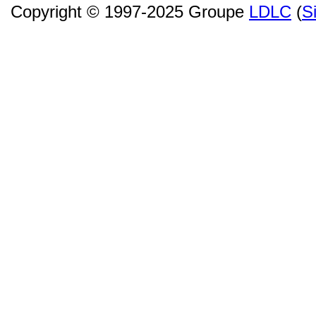
Copyright © 1997-2025 Groupe
LDLC
(
S