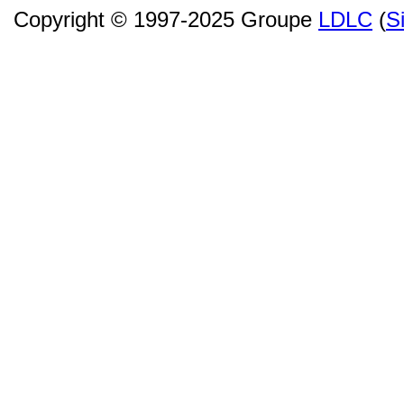
Copyright © 1997-2025 Groupe
LDLC
(
S