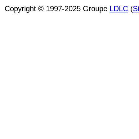
Copyright © 1997-2025 Groupe
LDLC
(
S