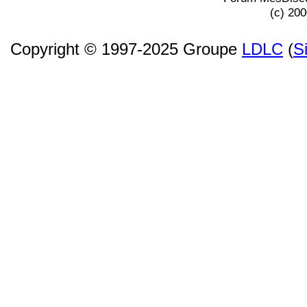
(c) 20
Copyright © 1997-2025 Groupe
LDLC
(
S