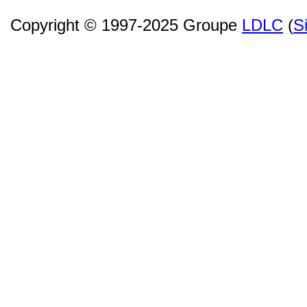
Copyright © 1997-2025 Groupe
LDLC
(
S