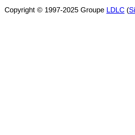
Copyright © 1997-2025 Groupe
LDLC
(
S