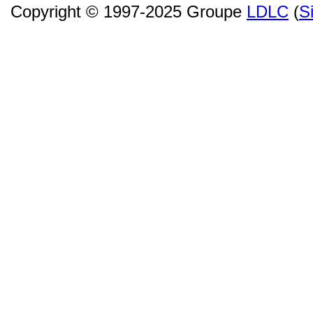
Copyright © 1997-2025 Groupe
LDLC
(
S