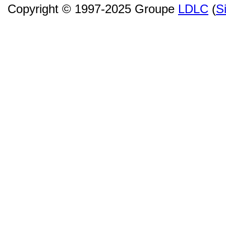
Copyright © 1997-2025 Groupe
LDLC
(
S