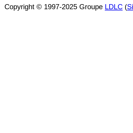
Copyright © 1997-2025 Groupe
LDLC
(
S