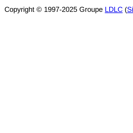
Copyright © 1997-2025 Groupe
LDLC
(
S