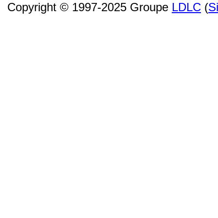
Copyright © 1997-2025 Groupe
LDLC
(
S