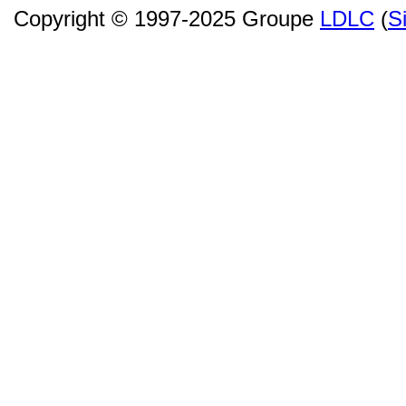
Copyright © 1997-2025 Groupe
LDLC
(
S