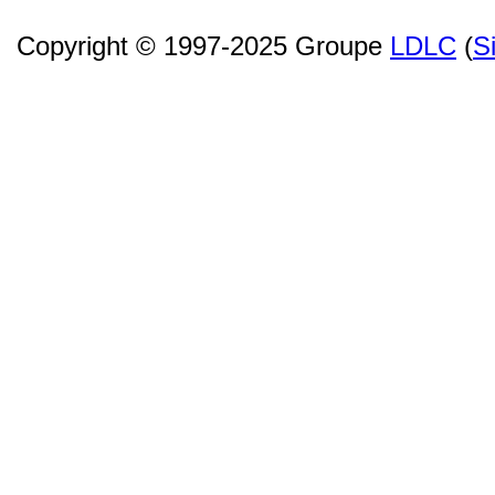
Copyright © 1997-2025 Groupe
LDLC
(
S