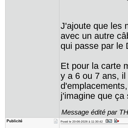
J'ajoute que les
avec un autre câb
qui passe par le
Et pour la carte 
y a 6 ou 7 ans, il
d'emplacements,
j'imagine que ça
Message édité par T
Publicité
Posté le 20-06-2026 à 11:30:42