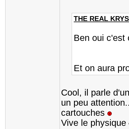
THE REAL KRYST
Ben oui c'est
Et on aura pr
Cool, il parle d'
un peu attention.
cartouches
Vive le physique