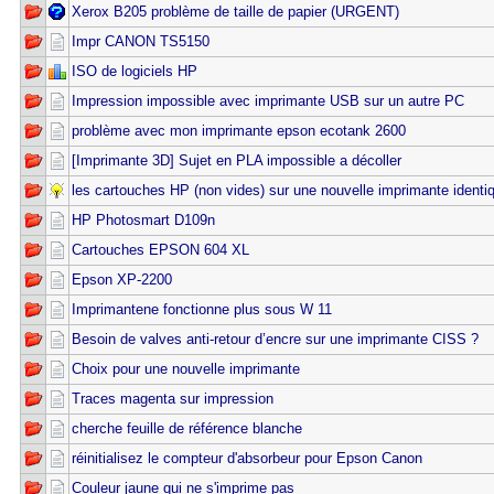
Xerox B205 problème de taille de papier (URGENT)
Impr CANON TS5150
ISO de logiciels HP
Impression impossible avec imprimante USB sur un autre PC
problème avec mon imprimante epson ecotank 2600
[Imprimante 3D] Sujet en PLA impossible a décoller
les cartouches HP (non vides) sur une nouvelle imprimante identi
HP Photosmart D109n
Cartouches EPSON 604 XL
Epson XP-2200
Imprimantene fonctionne plus sous W 11
Besoin de valves anti-retour d’encre sur une imprimante CISS ?
Choix pour une nouvelle imprimante
Traces magenta sur impression
cherche feuille de référence blanche
réinitialisez le compteur d'absorbeur pour Epson Canon
Couleur jaune qui ne s'imprime pas