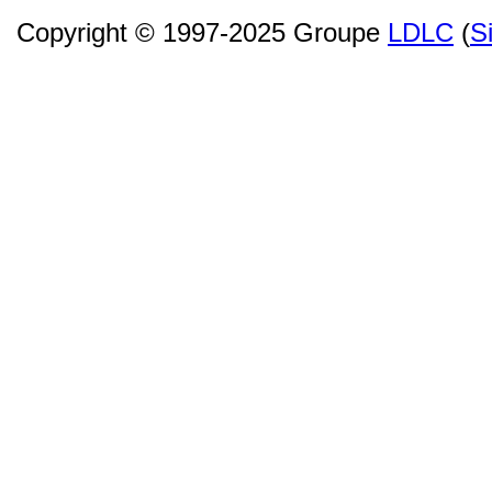
Copyright © 1997-2025 Groupe
LDLC
(
S