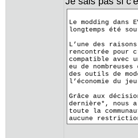
Je sais pas si c'
Le modding dans E
longtemps été sou
L’une des raisons
rencontrée pour c
compatible avec u
eu de nombreuses 
des outils de mod
l’économie du jeu
Grâce aux décisio
dernière*, nous a
toute la communau
aucune restrictio