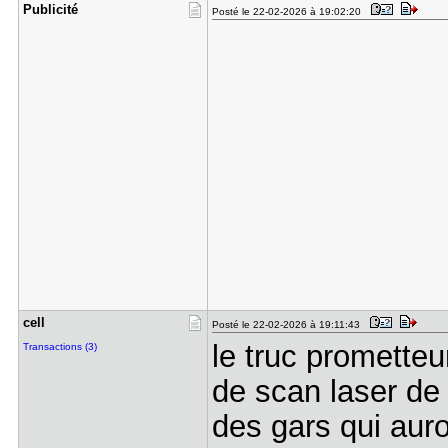
Publicité
Posté le 22-02-2026 à 19:02:20
cell
Posté le 22-02-2026 à 19:11:43
le truc prometteur 
Transactions (3)
de scan laser de 
des gars qui aur