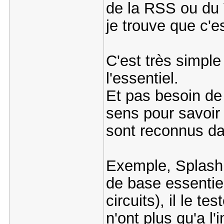
de la RSS ou du 
je trouve que c'
C'est très simple
l'essentiel.
Et pas besoin de
sens pour savoir
sont reconnus da
Exemple, Splash 
de base essentie
circuits), il le te
n'ont plus qu'a l'i