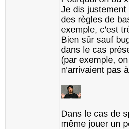
Je dis justement
des règles de ba
exemple, c'est tr
Bien sûr sauf bu
dans le cas prése
(par exemple, on
n'arrivaient pas 
Dans le cas de s
même jouer un peu