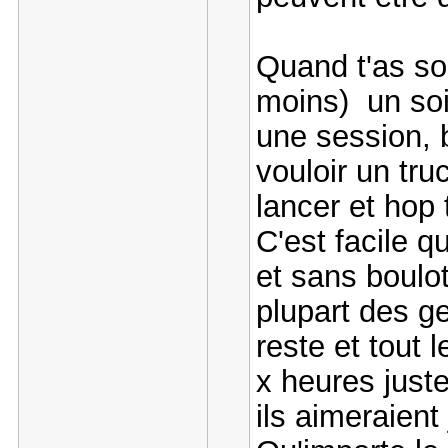
Quand t'as so
moins) un soi
une session, 
vouloir un truc
lancer et hop 
C'est facile q
et sans boulot
plupart des ge
reste et tout
x heures juste
ils aimeraient