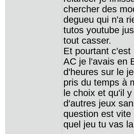
chercher des mod
degueu qui n'a ri
tutos youtube jus
tout casser.
Et pourtant c'est
AC je l'avais en 
d'heures sur le je
pris du temps à 
le choix et qu'il
d'autres jeux san
question est vit
quel jeu tu vas la