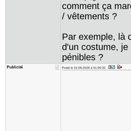
comment ça march
/ vêtements ?
Par exemple, là c
d'un costume, je 
pénibles ?
Publicité
Posté le 01-06-2026 à 01:00:32