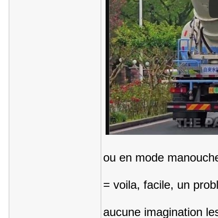
ou en mode manouche 
= voila, facile, un pro
aucune imagination le