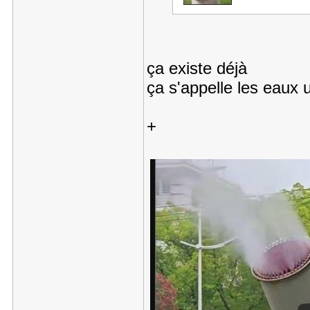
ça existe déjà
ça s'appelle les eaux 
+