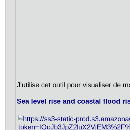
J'utilise cet outil pour visualiser de m
Sea level rise and coastal flood r