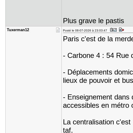
Plus grave le pastis
Tuxerman12
Posté le 08-07-2026 à 23:03:47
Paris c'est de la merd
- Carbone 4 : 54 Rue 
- Déplacements domicil
lieux de pouvoir et bus
- Enseignement dans d
accessibles en métro
La centralisation c'est
taf.