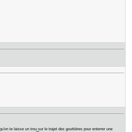
'on te laisse un trou sur le trajet des gouttières pour enterrer une