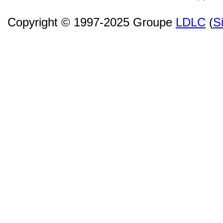
Copyright © 1997-2025 Groupe
LDLC
(
S