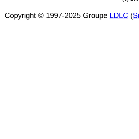
Copyright © 1997-2025 Groupe
LDLC
(
S