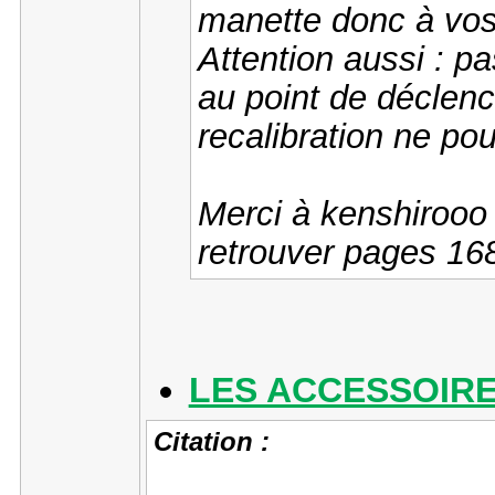
manette donc à vos 
Attention aussi : pa
au point de déclenc
recalibration ne pou
Merci à kenshirooo 
retrouver pages 16
LES ACCESSOIR
Citation :