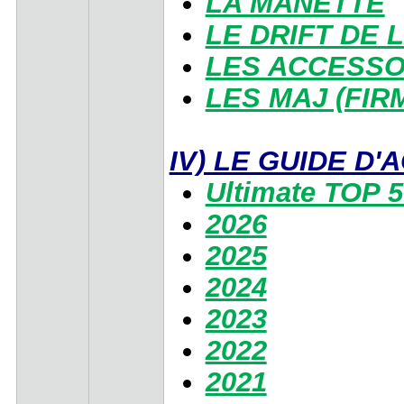
LA MANETTE
LE DRIFT DE 
LES ACCESSO
LES MAJ (FI
IV) LE GUIDE D
Ultimate TOP 5
2026
2025
2024
2023
2022
2021