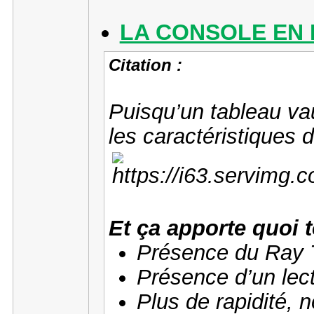
LA CONSOLE EN
Citation :
Puisqu’un tableau vau
les caractéristiques 
Et ça apporte quoi t
Présence du Ray T
Présence d’un lec
Plus de rapidité,