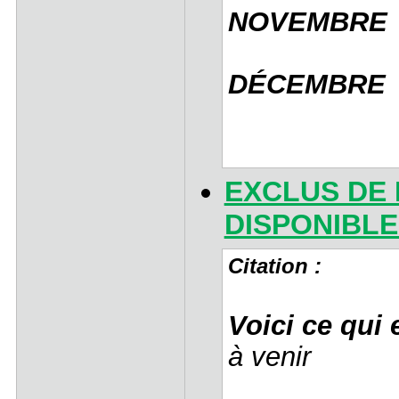
NOVEMBRE
DÉCEMBRE
EXCLUS DE 
DISPONIBLE
Citation :
Voici ce qui
à venir