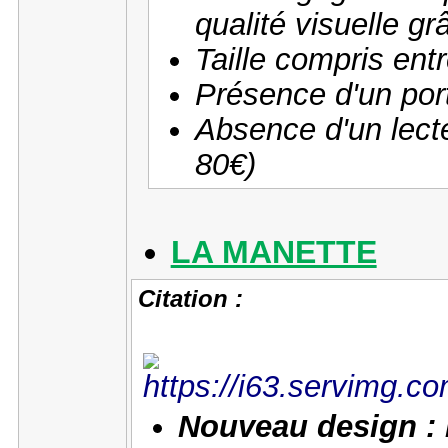
qualité visuelle gr
Taille compris ent
Présence d'un por
Absence d'un lect
80€)
LA MANETTE
Citation :
Nouveau design :