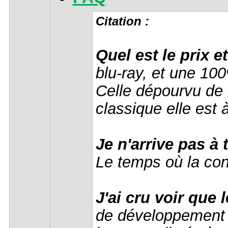
Citation :
Quel est le prix 
blu-ray, et une 100
Celle dépourvu de 
classique elle est 
Je n'arrive pas à
Le temps où la cons
J'ai cru voir que 
de développement é