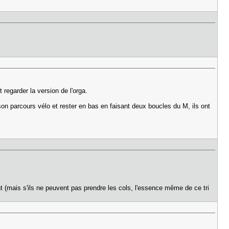
 regarder la version de l'orga.
n parcours vélo et rester en bas en faisant deux boucles du M, ils ont
t (mais s'ils ne peuvent pas prendre les cols, l'essence même de ce tri