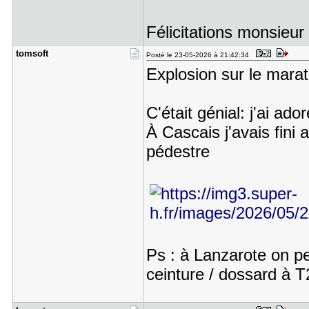
Félicitations monsieur
tomsoft
Posté le 23-05-2026 à 21:42:34
Explosion sur le marat
C'était génial: j'ai ado
À Cascais j'avais fini
pédestre
Ps : à Lanzarote on pe
ceinture / dossard à 