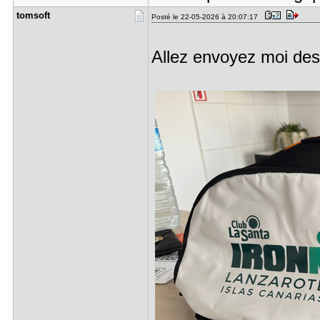
tomsoft
Posté le 22-05-2026 à 20:07:17
Allez envoyez moi de