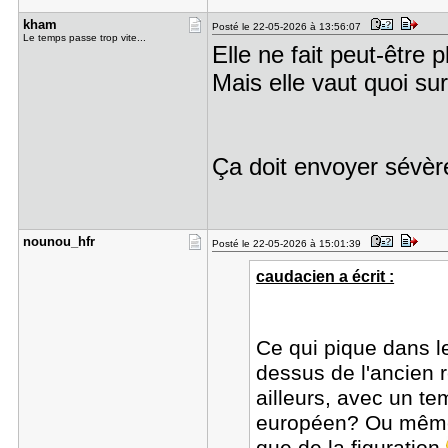
kham
Posté le 22-05-2026 à 13:56:07
Le temps passe trop vite...
Elle ne fait peut-être 
Mais elle vaut quoi su
Ça doit envoyer sévè
nounou_hfr
Posté le 22-05-2026 à 15:01:39
caudacien a écrit :
Ce qui pique dans l
dessus de l'ancien
ailleurs, avec un te
européen? Ou même e