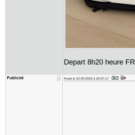
Depart 8h20 heure 
Publicité
Posté le 22-05-2026 à 20:07:17