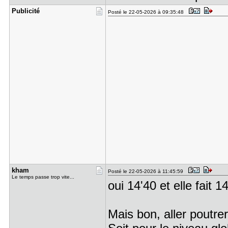
Publicité
Posté le 22-05-2026 à 09:35:48
kham
Posté le 22-05-2026 à 11:45:59
Le temps passe trop vite...
oui 14'40 et elle fait 
Mais bon, aller poutrer