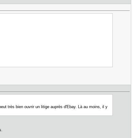
ut très bien ouvrir un litige auprès d'Ebay. Là au moins, il y
s.