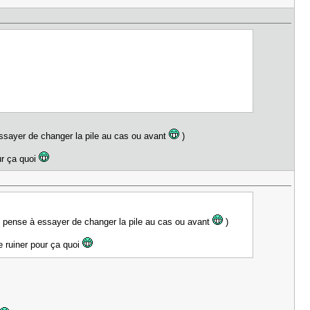
ssayer de changer la pile au cas ou avant
)
our ça quoi
 pense à essayer de changer la pile au cas ou avant
)
te ruiner pour ça quoi