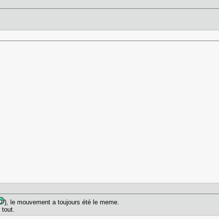
), le mouvement a toujours été le meme.
 tout.