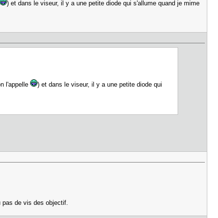
) et dans le viseur, il y a une petite diode qui s'allume quand je mime
n l'appelle
) et dans le viseur, il y a une petite diode qui
 pas de vis des objectif.