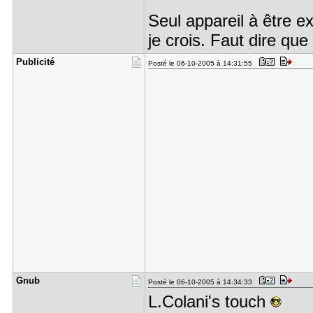
Seul appareil à être e
je crois. Faut dire que
Publicité
Posté le 06-10-2005 à 14:31:55
Gnub
Posté le 06-10-2005 à 14:34:33
L.Colani's touch