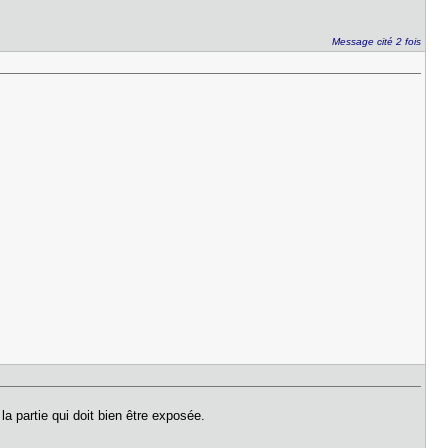
Message cité 2 fois
la partie qui doit bien être exposée.