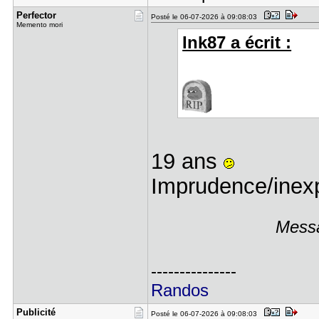
Perfector
Posté le 06-07-2026 à 09:08:03
Memento mori
Ink87 a écrit :
19 ans
Imprudence/inexp
Messa
---------------
Randos
Publicité
Posté le 06-07-2026 à 09:08:03