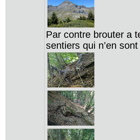
Par contre brouter a
sentiers qui n’en son