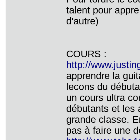
talent pour appre
d'autre)
COURS :
http://www.justin
apprendre la gui
lecons du débuta
un cours ultra co
débutants et les 
grande classe. En
pas à faire une d