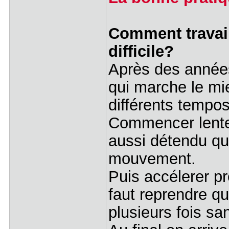
Comment travail
difficile?
Après des années 
qui marche le mie
différents tempos
Commencer lentem
aussi détendu qu
mouvement.
Puis accélerer pr
faut reprendre qu
plusieurs fois sa