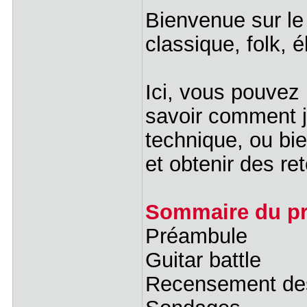
Bienvenue sur le 
classique, folk, é
Ici, vous pouvez
savoir comment j
technique, ou bi
et obtenir des ret
Sommaire du pr
Préambule
Guitar battle
Recensement des