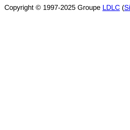
Copyright © 1997-2025 Groupe
LDLC
(
S