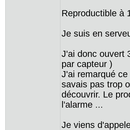
Reproductible à
Je suis en serve
J'ai donc ouvert 
par capteur )
J'ai remarqué ce
savais pas trop 
découvrir. Le pro
l'alarme ...
Je viens d'appele