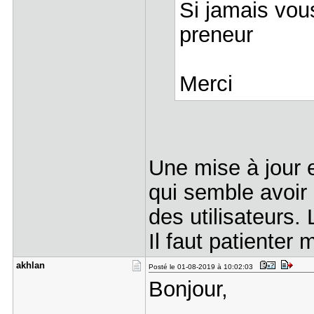
Si jamais vous
preneur
Merci
Une mise à jour 
qui semble avoir 
des utilisateurs.
Il faut patiente
akhlan
Posté le 01-08-2019 à 10:02:03
Bonjour,