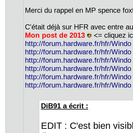
Merci du rappel en MP spence fox
C'était déjà sur HFR avec entre au
Mon post de 2013
<= cliquez ic
http://forum.hardware.fr/hfr/Windo
http://forum.hardware.fr/hfr/Windo
http://forum.hardware.fr/hfr/Windo
http://forum.hardware.fr/hfr/Windo
http://forum.hardware.fr/hfr/Windo
http://forum.hardware.fr/hfr/Windo
DiB91 a écrit :
EDIT : C'est bien visib