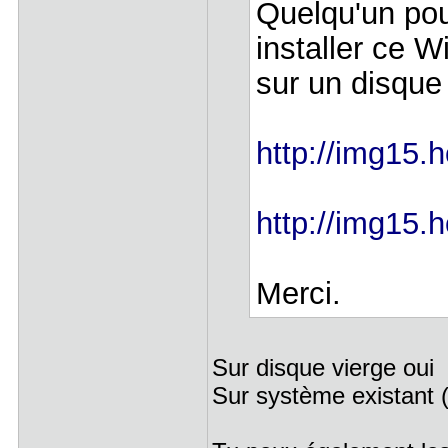
Quelqu'un pou
installer ce 
sur un disque
http://img15.
http://img15.
Merci.
Sur disque vierge oui
Sur système existant 