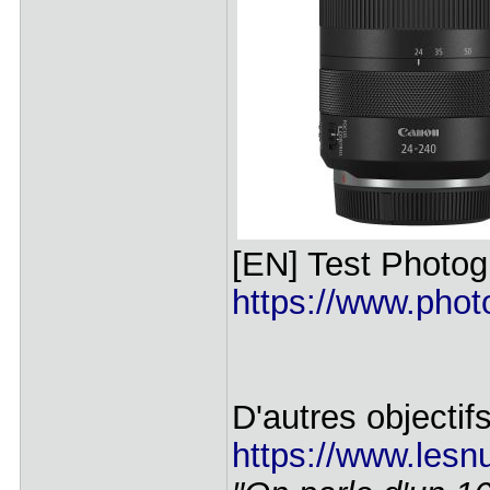
[EN] Test Photog
https://www.phot
D'autres objectif
https://www.lesn