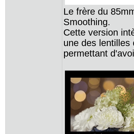
Le frère du 85mm
Smoothing.
Cette version in
une des lentilles 
permettant d'avo