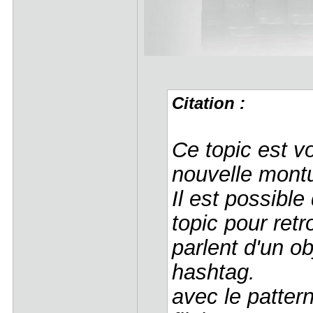
Citation :
Ce topic est vo
nouvelle mont
Il est possible
topic pour retr
parlent d'un ob
hashtag.
avec le pattern 