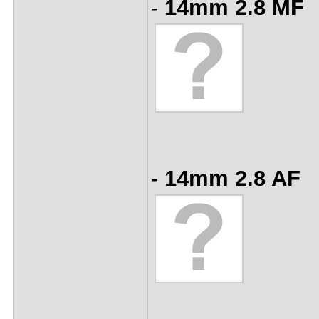
-
14mm 2.8 MF
-
14mm 2.8 AF