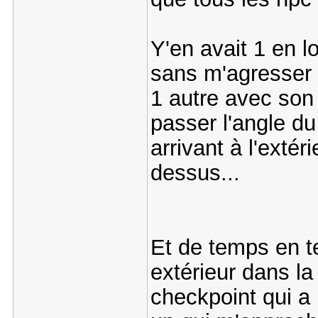
Y'en avait 1 en 
sans m'agresser e
1 autre avec son
passer l'angle du
arrivant à l'extér
dessus...
Et de temps en 
extérieur dans la
checkpoint qui a l