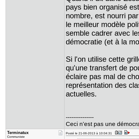
pays bien organisé est 
nombre, est nourri par 
le meilleur modèle polit
semble cadrer avec le
démocratie (et à la mo
Si l'on utilise cette gr
qu'une transfert de po
éclaire pas mal de cho
représentation des cl
actuelles.
---------------
Ceci n'est pas une démocra
Terminatux
Posté le 21-06-2013 à 10:04:31
Communiste