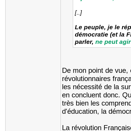
[..]
Le peuple, je le ré
démocratie (et la F
parler,
ne peut agi
De mon point de vue, 
révolutionnaires franç
les nécessité de la sur
en concluent donc. Qu
très bien les compre
d'éducation, la démocr
La révolution Français