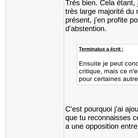
Très bien. Cela étant, 
très large majorité du
présent, j'en profite p
d'abstention.
Terminatux a écrit :
Ensuite je peut con
critique, mais ce n'e
pour certaines autre
C'est pourquoi j'ai ajo
que tu reconnaisses ce
a une opposition entre