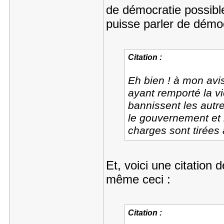
de démocratie possible
puisse parler de démoc
Citation :
Eh bien ! à mon avis
ayant remporté la vi
bannissent les autr
le gouvernement et 
charges sont tirées 
Et, voici une citation
même ceci :
Citation :