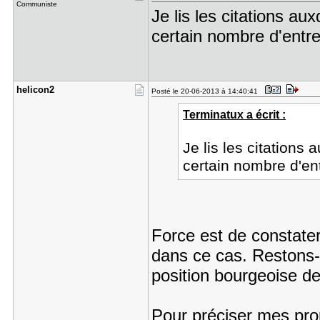
Communiste
Je lis les citations au
certain nombre d'entre
helicon2
Posté le 20-06-2013 à 14:40:41
Terminatux a écrit :
Je lis les citations
certain nombre d'ent
Force est de constat
dans ce cas. Restons-
position bourgeoise d
Pour préciser mes pro