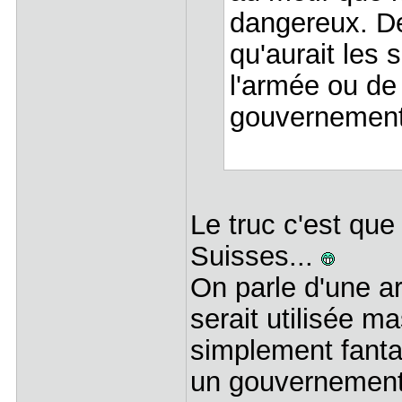
dangereux. De
qu'aurait les 
l'armée ou de 
gouvernement
Le truc c'est que
Suisses...
On parle d'une ar
serait utilisée m
simplement fantai
un gouvernement 