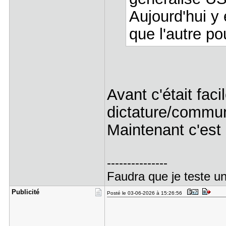
Aujourd'hui y 
que l'autre pou
Avant c'était fac
dictature/commu
Maintenant c'est
---------------
Faudra que je teste un
Publicité
Posté le 03-06-2026 à 15:26:56