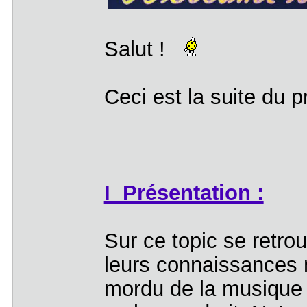
Salut !
Ceci est la suite du 
I Présentation :
Sur ce topic se retro
leurs connaissances 
mordu de la musique 