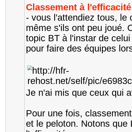
Classement à l'efficacit
- vous l'attendiez tous, l
même s'ils ont peu joué. O
topic BT à l'instar de celui
pour faire des équipes lor
Je n'ai mis que ceux qui a
Pour une fois, classement 
et le peloton. Notons que L