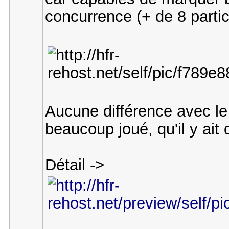
concurrence (+ de 8 partic
Aucune différence avec le 
beaucoup joué, qu'il y ai
Détail ->