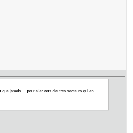
 que jamais ... pour aller vers d'autres secteurs qui en