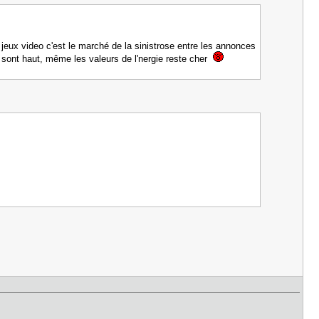
eux video c'est le marché de la sinistrose entre les annonces
 sont haut, même les valeurs de l'nergie reste cher