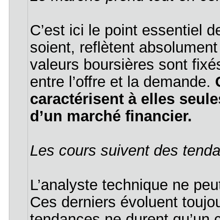
C’est ici le point essentiel d
soient, reflètent absolument
valeurs boursières sont fixé
entre l’offre et la demande.
caractérisent à elles seu
d’un marché financier.
Les cours suivent des tenda
L’analyste technique ne peut
Ces derniers évoluent toujo
tendances ne durent qu’un c