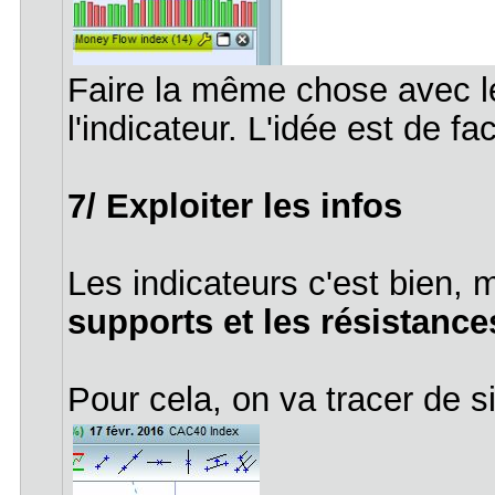
Faire la même chose avec l
l'indicateur. L'idée est de fac
7/ Exploiter les infos
Les indicateurs c'est bien, m
supports et les résistanc
Pour cela, on va tracer de s