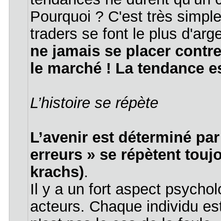
Pourquoi ? C'est très simple
traders se font le plus d'ar
ne jamais se placer contre
le marché ! La tendance es
L’histoire se répète
L’avenir est déterminé pa
erreurs » se répètent touj
krachs)
.
Il y a un fort aspect psych
acteurs. Chaque individu es