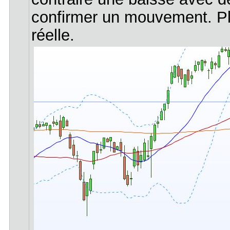
confirmer un mouvement. Plu
réelle.