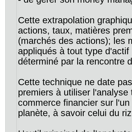
Cette extrapolation graphiqu
actions, taux, matières prem
(marchés des actions); les 
appliqués à tout type d'actif
déterminé par la rencontre
Cette technique ne date pas 
premiers à utiliser l'analyse
commerce financier sur l'un
planète, à savoir celui du riz