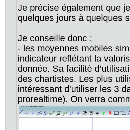
Je précise également que je
quelques jours à quelques 
Je conseille donc :
- les moyennes mobiles sim
indicateur reflétant la valor
donnée. Sa facilité d’utilisat
des chartistes. Les plus util
intéressant d'utiliser les 3 
prorealtime). On verra comme