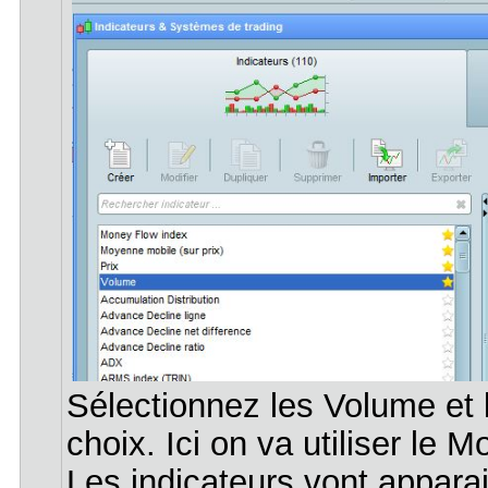
Sélectionnez les Volume et l
choix. Ici on va utiliser le 
Les indicateurs vont apparai