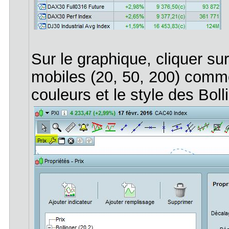
Sur le graphique, cliquer su
mobiles (20, 50, 200) comm
couleurs et le style des Boll