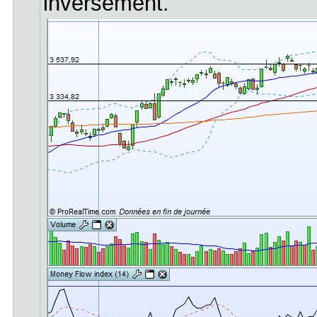
inversement.