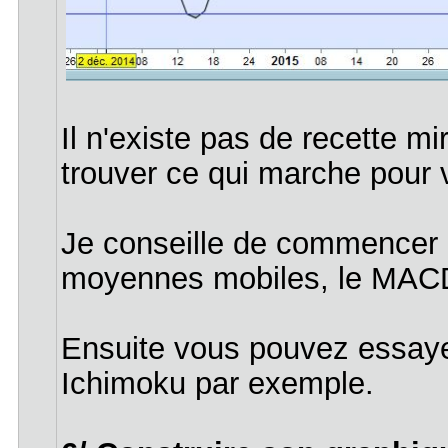
Il n'existe pas de recette mi
trouver ce qui marche pour 
Je conseille de commencer
moyennes mobiles, le MACD
Ensuite vous pouvez essay
Ichimoku par exemple.