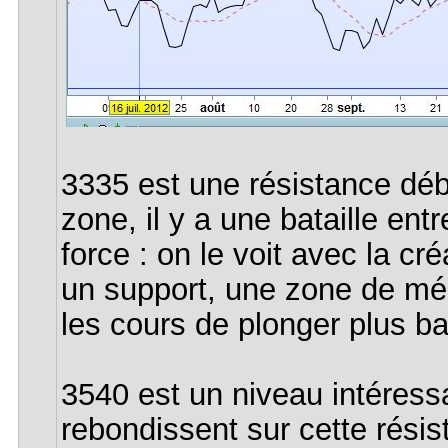
3335 est une résistance déb
zone, il y a une bataille ent
force : on le voit avec la c
un support, une zone de mé
les cours de plonger plus bas
3540 est un niveau intéress
rebondissent sur cette résis