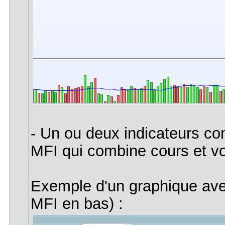
- Un ou deux indicateurs c
MFI qui combine cours et v
Exemple d'un graphique ave
MFI en bas) :