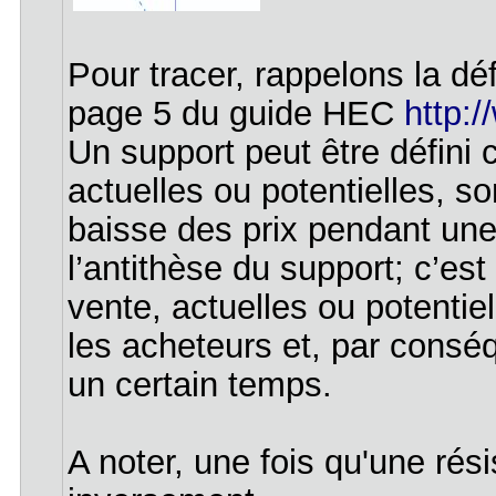
Pour tracer, rappelons la déf
page 5 du guide HEC
http:/
Un support peut être défini
actuelles ou potentielles, s
baisse des prix pendant une
l’antithèse du support; c’est
vente, actuelles ou potentie
les acheteurs et, par conséq
un certain temps.
A noter, une fois qu'une rési