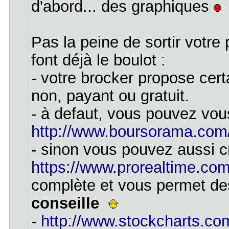
d'abord... des graphiques
Pas la peine de sortir votre
font déjà le boulot :
- votre brocker propose cer
non, payant ou gratuit.
- à defaut, vous pouvez vou
http://www.boursorama.com
- sinon vous pouvez aussi c
https://www.prorealtime.com/
complète et vous permet des
conseille
-
http://www.stockcharts.co