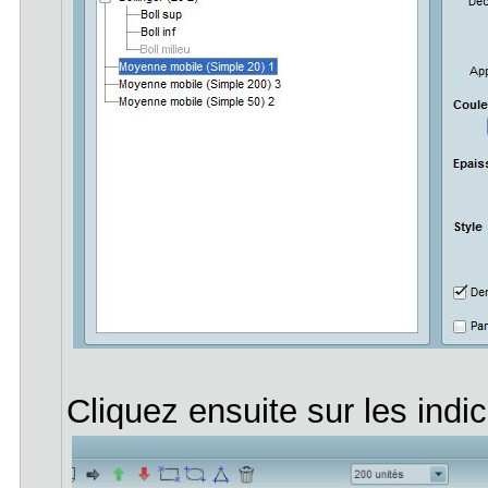
Cliquez ensuite sur les indi