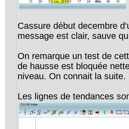
Cassure début decembre d'u
message est clair, sauve qui
On remarque un test de cette
de hausse est bloquée nette 
niveau. On connait la suite.
Les lignes de tendances son