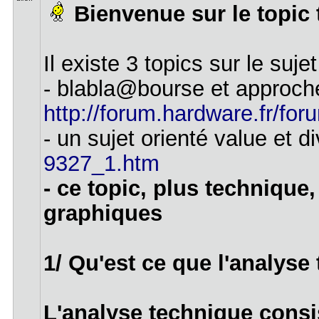
Bienvenue sur le topic 
Il existe 3 topics sur le sujet
- blabla@bourse et approc
http://forum.hardware.fr/for
- un sujet orienté value et 
9327_1.htm
- ce topic, plus technique
graphiques
1/ Qu'est ce que l'analyse
L'analyse technique consi