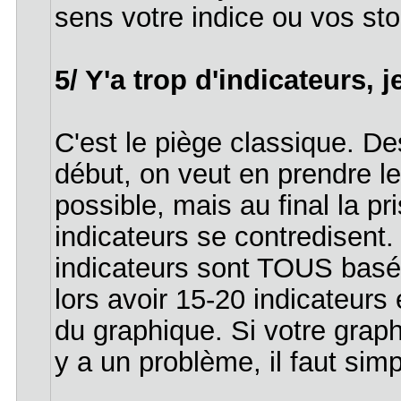
sens votre indice ou vos st
5/ Y'a trop d'indicateurs, 
C'est le piège classique. De
début, on veut en prendre le
possible, mais au final la p
indicateurs se contredisent. 
indicateurs sont TOUS basés
lors avoir 15-20 indicateurs 
du graphique. Si votre graph
y a un problème, il faut simpl