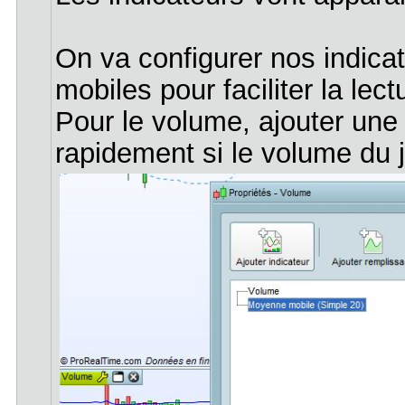
On va configurer nos indica
mobiles pour faciliter la lect
Pour le volume, ajouter une
rapidement si le volume du j