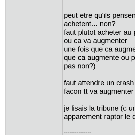
peut etre qu'ils pense
achetent... non?
faut plutot acheter au
ou ca va augmenter
une fois que ca augme
que ca augmente ou pas
pas non?)
faut attendre un crash
facon tt va augmenter
je lisais la tribune 
apparement raptor le 
---------------