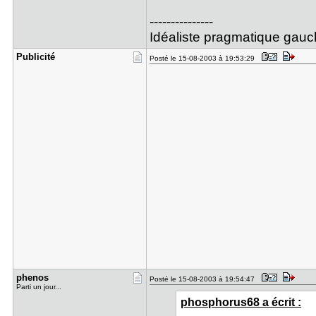
---------------
Idéaliste pragmatique gauc
Publicité
Posté le 15-08-2003 à 19:53:29
phenos
Posté le 15-08-2003 à 19:54:47
Parti un jour...
phosphorus68 a écrit :