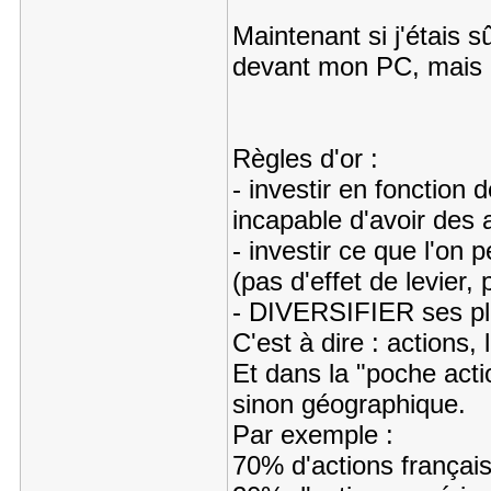
Maintenant si j'étais
devant mon PC, mais l
Règles d'or :
- investir en fonction
incapable d'avoir des a
- investir ce que l'on
(pas d'effet de levier,
- DIVERSIFIER ses p
C'est à dire : actions, 
Et dans la "poche actio
sinon géographique.
Par exemple :
70% d'actions français