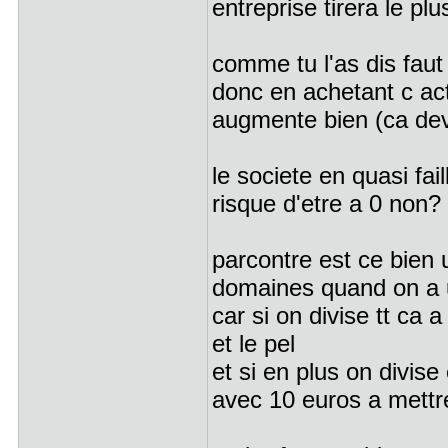
entreprise tirera le pl
comme tu l'as dis faut
donc en achetant c ac
augmente bien (ca dev
le societe en quasi fail
risque d'etre a 0 non?
parcontre est ce bien 
domaines quand on a 
car si on divise tt ca a
et le pel
et si en plus on divise
avec 10 euros a mettre