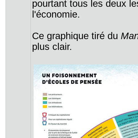
pourtant tous les deux le
l'économie.
Ce graphique tiré du
Man
plus clair.