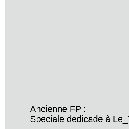
Ancienne FP :
Speciale dedicade à Le_T