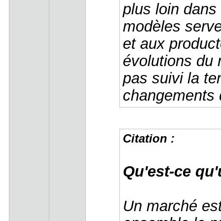
plus loin dan
modèles serven
et aux product
évolutions du 
pas suivi la t
changements 
Citation :
Qu'est-ce qu
Un marché est