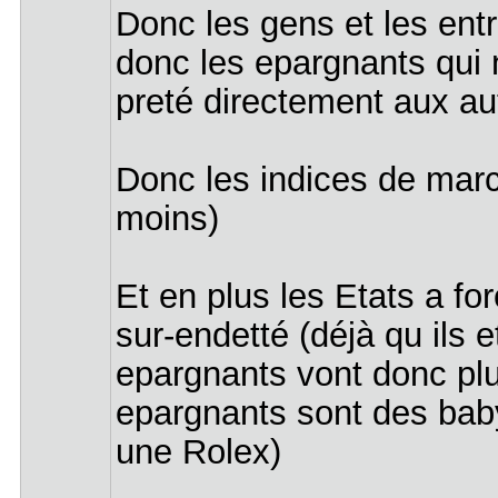
Donc les gens et les entr
donc les epargnants qui 
preté directement aux autr
Donc les indices de marc
moins)
Et en plus les Etats a fo
sur-endetté (déjà qu ils
epargnants vont donc plus
epargnants sont des bab
une Rolex)