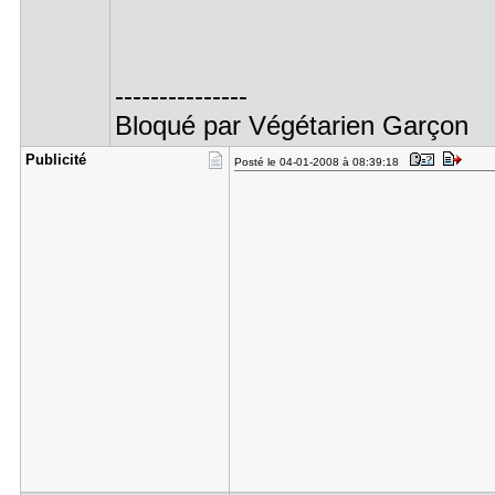
---------------
Bloqué par Végétarien Garçon
Publicité
Posté le 04-01-2008 à 08:39:18