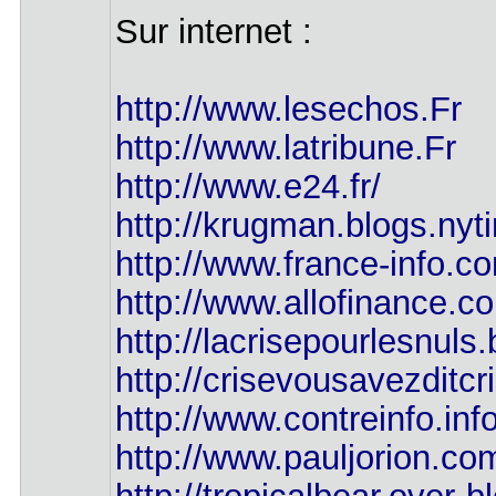
Sur internet :
http://www.lesechos.Fr
http://www.latribune.Fr
http://www.e24.fr/
http://krugman.blogs.ny
http://www.france-info.c
http://www.allofinance.com
http://lacrisepourlesnuls
http://crisevousavezditc
http://www.contreinfo.inf
http://www.pauljorion.co