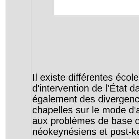
Il existe différentes éco
d'intervention de l’État d
également des divergenc
chapelles sur le mode d
aux problèmes de base q
néokeynésiens et post-ke