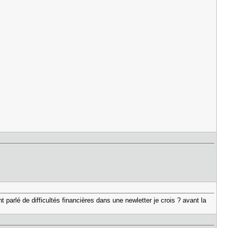
nt parlé de difficultés financières dans une newletter je crois ? avant la