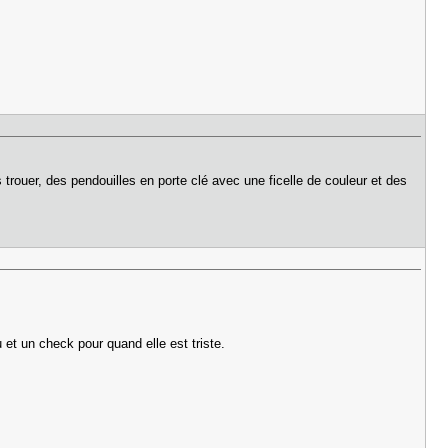
es trouer, des pendouilles en porte clé avec une ficelle de couleur et des
 et un check pour quand elle est triste.