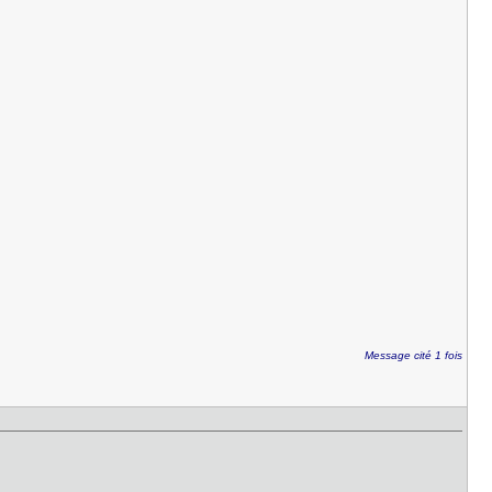
Message cité 1 fois