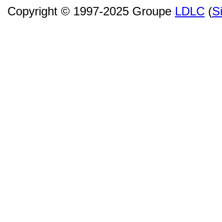
Copyright © 1997-2025 Groupe
LDLC
(
S